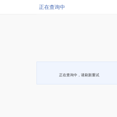
正在查询中
正在查询中，请刷新重试