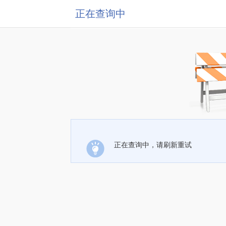
正在查询中
正在查询中，请刷新重试